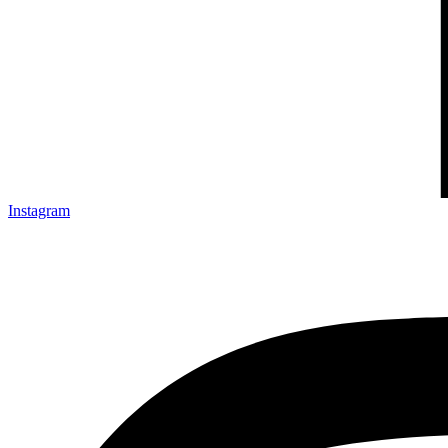
Instagram