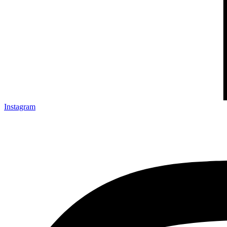
Instagram